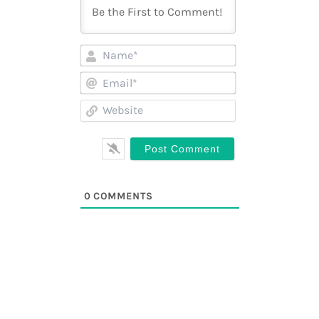
Name*
Email*
Website
0
COMMENTS