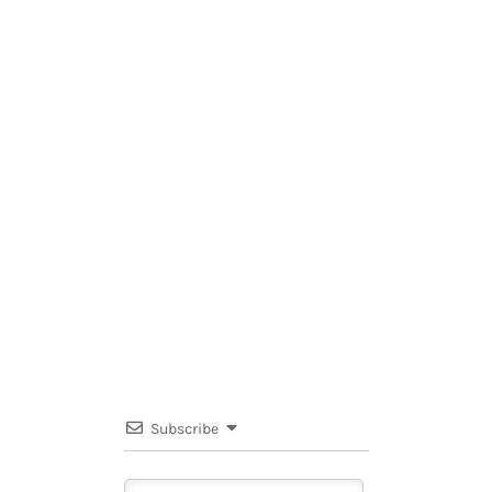
Subscribe