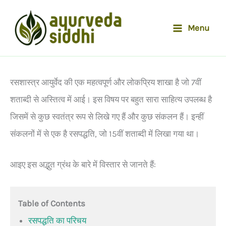
Skip
to
Menu
content
रसशास्त्र आयुर्वेद की एक महत्वपूर्ण और लोकप्रिय शाखा है जो 7वीं
शताब्दी से अस्तित्व में आई। इस विषय पर बहुत सारा साहित्य उपलब्ध है
जिसमें से कुछ स्वतंत्र रूप से लिखे गए हैं और कुछ संकलन हैं। इन्हीं
संकलनों में से एक है रसपद्धति, जो 15वीं शताब्दी में लिखा गया था।
आइए इस अद्भुत ग्रंथ के बारे में विस्तार से जानते हैं:
Table of Contents
रसपद्धति का परिचय