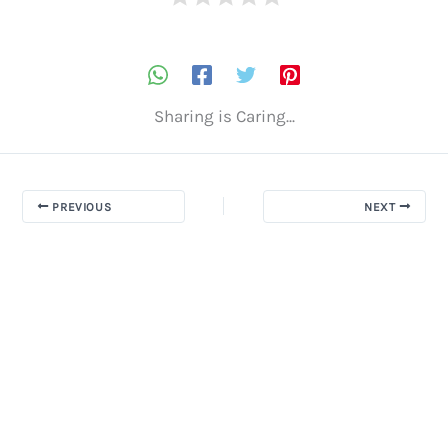
Sharing is Caring...
PREVIOUS
NEXT