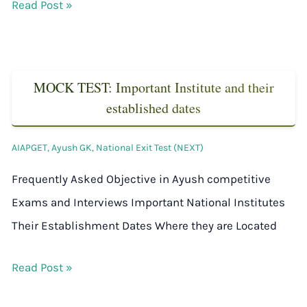
Read Post »
MOCK TEST: Important Institute and their
established dates
AIAPGET
,
Ayush GK
,
National Exit Test (NEXT)
Frequently Asked Objective in Ayush competitive
Exams and Interviews Important National Institutes
Their Establishment Dates Where they are Located
Read Post »