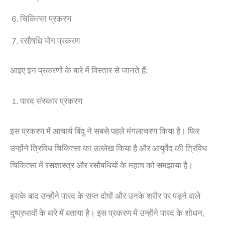
चिकित्सा प्रकरण
रसौषधि योग प्रकरण
आइए इन प्रकरणों के बारे में विस्तार से जानते हैं:
पारद संस्कार प्रकरण
इस प्रकरण में आचार्य बिंदु ने सबसे पहले मंगलाचरण किया है। फिर
उन्होंने त्रिविध चिकित्सा का उल्लेख किया है और आयुर्वेद की त्रिविध
चिकित्सा में रसशास्त्र और रसौषधियों के महत्व को समझाया है।
इसके बाद उन्होंने पारद के सप्त दोषों और उनके शरीर पर पड़ने वाले
दुष्प्रभावों के बारे में बताया है। इस प्रकरण में उन्होंने पारद के शोधन,