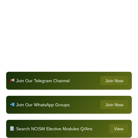
Join Our Telegram Channel
Join Now
Join Our WhatsApp Groups
Join Now
Search NCISM Elective Modules Q/Ans
View