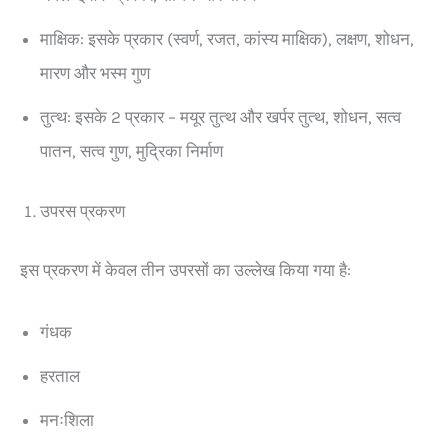
माक्षिक: इसके प्रकार (स्वर्ण, रजत, कांस्य माक्षिक), लक्षण, शोधन,
मारण और भस्म गुण
तुत्थ: इसके 2 प्रकार – मयूर तुत्थ और खर्पर तुत्थ, शोधन, सत्व
पातन, सत्व गुण, मुद्रिका निर्माण
उपरस प्रकरण
इस प्रकरण में केवल तीन उपरसों का उल्लेख किया गया है:
गंधक
हरताल
मनःशिला