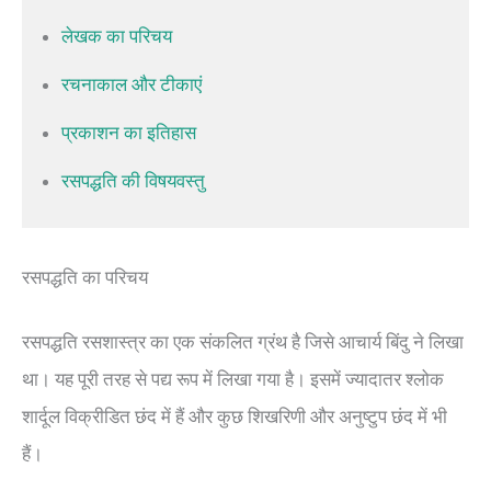
लेखक का परिचय
रचनाकाल और टीकाएं
प्रकाशन का इतिहास
रसपद्धति की विषयवस्तु
रसपद्धति का परिचय
रसपद्धति रसशास्त्र का एक संकलित ग्रंथ है जिसे आचार्य बिंदु ने लिखा
था। यह पूरी तरह से पद्य रूप में लिखा गया है। इसमें ज्यादातर श्लोक
शार्दूल विक्रीडित छंद में हैं और कुछ शिखरिणी और अनुष्टुप छंद में भी
हैं।