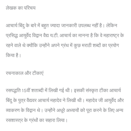
लेखक का परिचय
आचार्य बिंदु के बारे में बहुत ज्यादा जानकारी उपलब्ध नहीं है। लेकिन
प्रसिद्ध आयुर्वेद विद्वान वैद्य य.टी. आचार्य का मानना है कि वे महाराष्ट्र के
रहने वाले थे क्योंकि उन्होंने अपने ग्रंथ में कुछ मराठी शब्दों का प्रयोग
किया है।
रचनाकाल और टीकाएं
रसपद्धति 15वीं शताब्दी में लिखी गई थी। इसकी संस्कृत टीका आचार्य
बिंदु के पुत्र वैद्यवर आचार्य महादेव ने लिखी थी। महादेव जी आयुर्वेद और
व्याकरण के विद्वान थे। उन्होंने अधूरे अध्यायों को पूरा करने के लिए अन्य
रसशास्त्र के ग्रंथों का सहारा लिया।