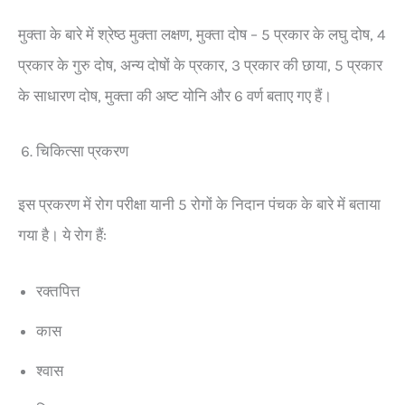
मुक्ता के बारे में श्रेष्ठ मुक्ता लक्षण, मुक्ता दोष – 5 प्रकार के लघु दोष, 4
प्रकार के गुरु दोष, अन्य दोषों के प्रकार, 3 प्रकार की छाया, 5 प्रकार
के साधारण दोष, मुक्ता की अष्ट योनि और 6 वर्ण बताए गए हैं।
चिकित्सा प्रकरण
इस प्रकरण में रोग परीक्षा यानी 5 रोगों के निदान पंचक के बारे में बताया
गया है। ये रोग हैं:
रक्तपित्त
कास
श्वास