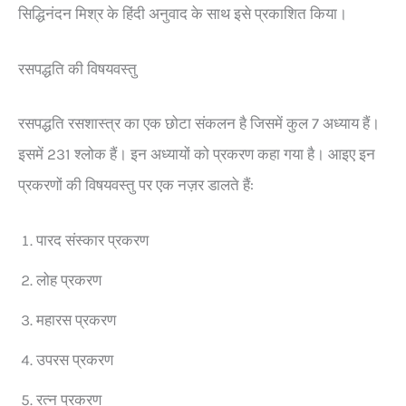
सिद्धिनंदन मिश्र के हिंदी अनुवाद के साथ इसे प्रकाशित किया।
रसपद्धति की विषयवस्तु
रसपद्धति रसशास्त्र का एक छोटा संकलन है जिसमें कुल 7 अध्याय हैं।
इसमें 231 श्लोक हैं। इन अध्यायों को प्रकरण कहा गया है। आइए इन
प्रकरणों की विषयवस्तु पर एक नज़र डालते हैं:
पारद संस्कार प्रकरण
लोह प्रकरण
महारस प्रकरण
उपरस प्रकरण
रत्न प्रकरण