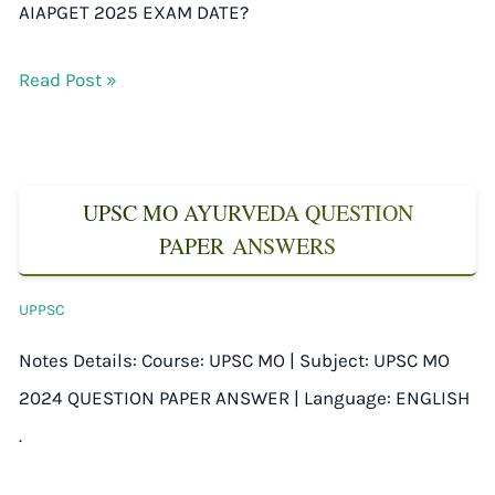
AIAPGET 2025 EXAM DATE?
Read Post »
UPSC MO AYURVEDA QUESTION
PAPER ANSWERS
UPPSC
Notes Details: Course: UPSC MO | Subject: UPSC MO
2024 QUESTION PAPER ANSWER | Language: ENGLISH
.