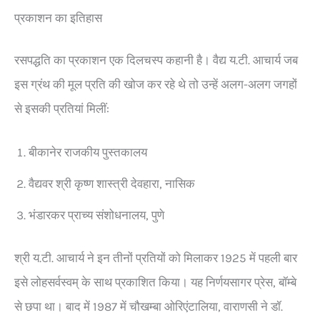
प्रकाशन का इतिहास
रसपद्धति का प्रकाशन एक दिलचस्प कहानी है। वैद्य य.टी. आचार्य जब
इस ग्रंथ की मूल प्रति की खोज कर रहे थे तो उन्हें अलग-अलग जगहों
से इसकी प्रतियां मिलीं:
बीकानेर राजकीय पुस्तकालय
वैद्यवर श्री कृष्ण शास्त्री देवहारा, नासिक
भंडारकर प्राच्य संशोधनालय, पुणे
श्री य.टी. आचार्य ने इन तीनों प्रतियों को मिलाकर 1925 में पहली बार
इसे लोहसर्वस्वम् के साथ प्रकाशित किया। यह निर्णयसागर प्रेस, बॉम्बे
से छपा था। बाद में 1987 में चौखम्बा ओरिएंटालिया, वाराणसी ने डॉ.