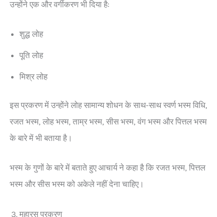
उन्होंने एक और वर्गीकरण भी दिया है:
शुद्ध लोह
पूति लोह
मिश्र लोह
इस प्रकरण में उन्होंने लोह सामान्य शोधन के साथ-साथ स्वर्ण भस्म विधि,
रजत भस्म, लोह भस्म, ताम्र भस्म, सीस भस्म, वंग भस्म और पित्तल भस्म
के बारे में भी बताया है।
भस्म के गुणों के बारे में बताते हुए आचार्य ने कहा है कि रजत भस्म, पित्तल
भस्म और सीस भस्म को अकेले नहीं देना चाहिए।
महारस प्रकरण