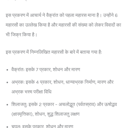
इस प्रकरण में आचार्य ने वैक्रांत को पहला महारस माना है। उन्होंने 6
महारसों का उल्लेख किया है और महारसों की संख्या को लेकर विवादों का
भी जिक्र किया है।
इस प्रकरण में निम्नलिखित महारसों के बारे में बताया गया है:
वैक्रांत: इसके 7 प्रकार, शोधन और मारण
अभ्रक: इसके 4 प्रकार, शोधन, धान्याभ्रक निर्माण, मारण और
अभ्रक भस्म परीक्षा विधि
शिलाजतु: इसके 2 प्रकार – अचलोद्भूत (पर्वतस्राव) और ऊषोद्भव
(क्षारमृत्तिका), शोधन, शुद्ध शिलाजतु लक्षण
चपल: इसके प्रकार, शोधन और मारण