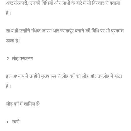
अष्टसंस्कारों, उनकी विधियों और लाभों के बारे में भी विस्तार से बताया
है।
साथ ही उन्होंने गंधक जारण और रसकर्पूर बनाने की विधि पर भी प्रकाश
डाला है।
लोह प्रकरण
इस अध्याय में उन्होंने मुख्य रूप से लोह वर्ग को लोह और उपलोह में बांटा
है।
लोह वर्ग में शामिल हैं:
स्वर्ण