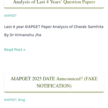
Analysis of Last 4 Years’ Question Papers
AIAPGET
Last 4 year AIAPGET Paper Analysis of Charak Samhita
By Dr Himanshu Jha
Read Post »
AIAPGET 2025 DATE Anncounced? (FAKE
NOTIFICATION)
AIAPGET
,
Blog