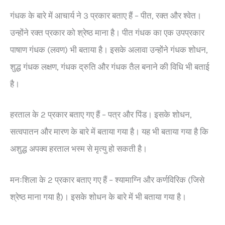
गंधक के बारे में आचार्य ने 3 प्रकार बताए हैं – पीत, रक्त और श्वेत।
उन्होंने रक्त प्रकार को श्रेष्ठ माना है। पीत गंधक का एक उपप्रकार
पाषाण गंधक (लवण) भी बताया है। इसके अलावा उन्होंने गंधक शोधन,
शुद्ध गंधक लक्षण, गंधक द्रुति और गंधक तैल बनाने की विधि भी बताई
है।
हरताल के 2 प्रकार बताए गए हैं – पत्र और पिंड। इसके शोधन,
सत्वपातन और मारण के बारे में बताया गया है। यह भी बताया गया है कि
अशुद्ध अपक्व हरताल भस्म से मृत्यु हो सकती है।
मनःशिला के 2 प्रकार बताए गए हैं – श्यामाग्नि और कर्णविरिक (जिसे
श्रेष्ठ माना गया है)। इसके शोधन के बारे में भी बताया गया है।