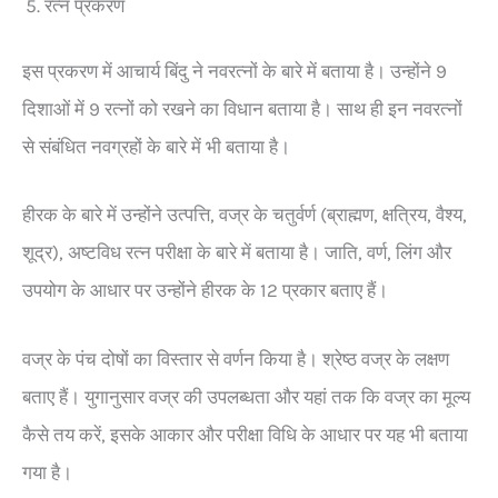
रत्न प्रकरण
इस प्रकरण में आचार्य बिंदु ने नवरत्नों के बारे में बताया है। उन्होंने 9
दिशाओं में 9 रत्नों को रखने का विधान बताया है। साथ ही इन नवरत्नों
से संबंधित नवग्रहों के बारे में भी बताया है।
हीरक के बारे में उन्होंने उत्पत्ति, वज्र के चतुर्वर्ण (ब्राह्मण, क्षत्रिय, वैश्य,
शूद्र), अष्टविध रत्न परीक्षा के बारे में बताया है। जाति, वर्ण, लिंग और
उपयोग के आधार पर उन्होंने हीरक के 12 प्रकार बताए हैं।
वज्र के पंच दोषों का विस्तार से वर्णन किया है। श्रेष्ठ वज्र के लक्षण
बताए हैं। युगानुसार वज्र की उपलब्धता और यहां तक कि वज्र का मूल्य
कैसे तय करें, इसके आकार और परीक्षा विधि के आधार पर यह भी बताया
गया है।