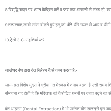
8.विशुद्धि चक्र पर ध्यान केंद्रित करें व जब तक आसानी से संभव हो, श
9.तत्पश्चात् लम्बी सांस छोड़ते हुये हनु को धीरे-धीरे ऊपर ले आयें व धीमी
10.ऐसी 3-6 आवृत्तियाँ करें।
जालंधर बंध द्वारा दंत निर्हरण कैसे काम करता है:-
लाभ- इस विशेष मुद्रा में ग्रीवा गत मेरुदंड में तनाव बढ़ता है उसी स
संभावना यह होती है कि मस्तिष्क को कैरोटिड धमनी पर दबाव बढ़ने का 
दंत आहरण (Dental Extraction) में भी पारंगत योग शास्त्री इस जालं