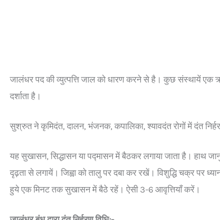
जालंधर पद की व्युत्पत्ति जाल को धारण करने से है। कुछ संस्थायें एक
ऋ
दर्शाता है।
सुश्रुत ने कृमिदंत, दालन, भंजनक, कपालिका, श्यावदंत रोगों में दंत निर
यह सुखासन, सिद्धासन या पद्मासन में बैठकर लगाया जाता है। हाथ जानु
दृढ़ता से लगायें। जिह्वा को तालु पर दबा कर रखें। विशुद्धि चक्र पर ध्य
हुये एक मिनट तक सुखासन में बैठे रहें। ऐसी 3-6 आवृत्तियाँ करें।
जालंधर बंध द्वारा दंत निर्हरण विधि:-