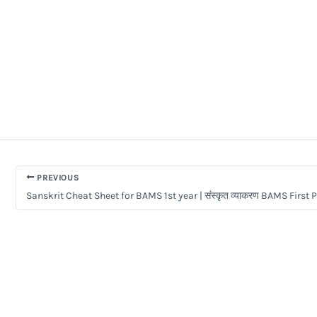
PREVIOUS
Sanskrit Cheat Sheet for BAMS 1st year | संस्कृत व्याकरण BAMS First 