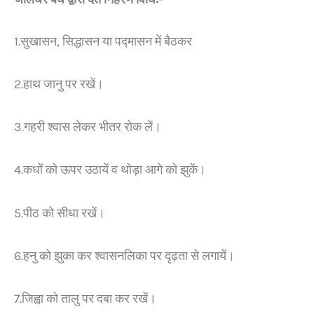
1.सुखासन, सिद्धासन या पद्मासन में बैठकर
2.हाथ जानु पर रखें।
3.गहरी श्वास लेकर भीतर रोक लें।
4.कधों को ऊपर उठायें व थोड़ा आगे को झुकें।
5.पीठ को सीधा रखें।
6.हनु को झुका कर श्वासनलिका पर दृढ़ता से लगायें।
7.जिह्वा को तालु पर दबा कर रखें।