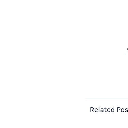
Related Po