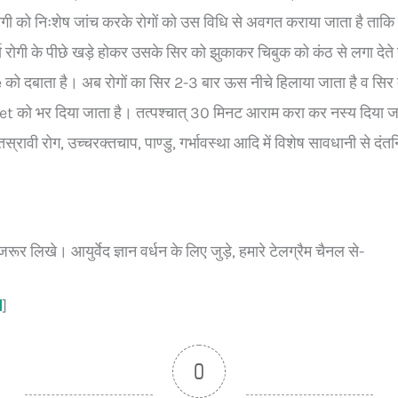
गी को निःशेष जांच करके रोगों को उस विधि से अवगत कराया जाता है ताकि व
 रोगी के पीछे खड़े होकर उसके सिर को झुकाकर चिबुक को कंठ से लगा देते 
e को दबाता है। अब रोगों का सिर 2-3 बार ऊस नीचे हिलाया जाता है व सिर 
et को भर दिया जाता है। तत्पश्चात् 30 मिनट आराम करा कर नस्य दिया जाता 
तस्रावी रोग, उच्चरक्तचाप, पाण्डु, गर्भावस्था आदि में विशेष सावधानी से दं
र लिखे। आयुर्वेद ज्ञान वर्धन के लिए जुड़े, हमारे टेलग्रैम चैनल से-
l
]
0