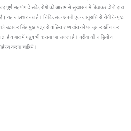
ह पूर्ण सहयोग दे सके, रोगी को आराम से सुखासन में बिठाकर दोनों हाथ
हैं। यह जालंधर बंध है। चिकित्सक अपनी एक जानुसधि से रोगी के पृष्ठ
को उठाकर सिंह मुख यंत्र से वांछित रुग्ण दांत को पकड़कर खींच कर
है व बाद में गंडूष भी कराया जा सकता है। ग्रीवा की नाड़ियों व
तनिर्हरण करना चाहिये।