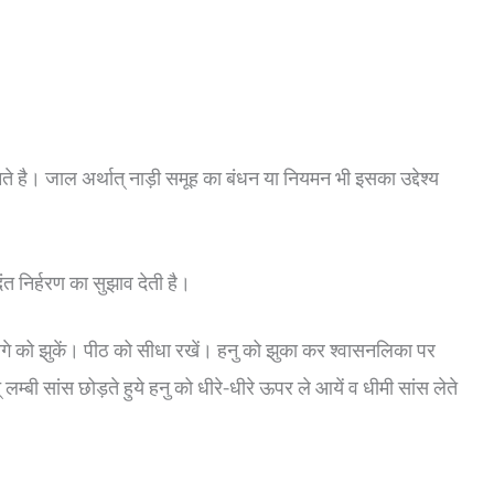
नते है।
जाल अर्थात् नाड़ी समूह का बंधन
या नियमन भी इसका उद्देश्य
ंत निर्हरण का सुझाव देती है।
आगे को झुकें। पीठ को सीधा रखें। हनु को झुका कर श्वासनलिका पर
लम्बी सांस छोड़ते हुये हनु को धीरे-धीरे ऊपर ले आयें व धीमी सांस लेते