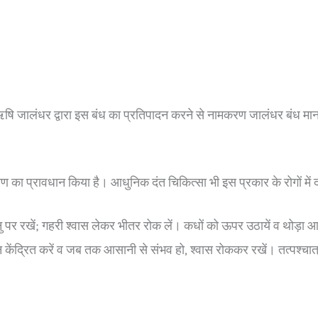
षि जालंधर
द्वारा इस बंध का प्रतिपादन करने से नामकरण जालंधर बंध मा
्हरण का प्रावधान किया है। आधुनिक दंत चिकित्सा भी इस प्रकार के रोगों में द
 पर रखें; गहरी श्वास लेकर भीतर रोक लें। कधों को ऊपर उठायें व थोड़ा 
ान केंद्रित करें व जब तक आसानी से संभव हो, श्वास रोककर रखें। तत्पश्चात् 