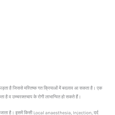
बाव पड़ता है जिससे मस्तिष्क गत क्रियाओं में बदलाव आ सकता है। एक
 है व उच्चरक्तचाप के रोगी लाभान्वित हो सकते हैं।
ला जाता है। इसमें किसी Local anaesthesia, Injection, दर्द