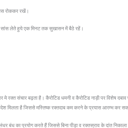
्वास रोककर रखें।
 सांस लेते हुये एक मिनट तक सुखासन में बैठे रहें।
मय शिर मे रक्त संचार बढ़ता है। कैरोटिड धमनी व कैरोटिड नाड़ी पर विशेष द
संदेश मिलता है जिससे मस्तिष्क रक्तदाब कम करने के प्रयास आरम्भ कर सकता
धर बंध का प्रयोग करते हैं जिससे बिना पीड़ा व रक्तस्राव के दांत निका