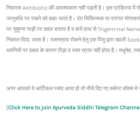
निवारक Antibiotic की आवश्यकता नहीं पड़ती है। इस प्रक्रिया में रो
जानुसधि पर रखने को कहा जाता है। दंत चिकित्सक या पारंगत योगाचार्य
पर सुषुम्ना नाड़ी पर दबाव बनाता है व बायें हाथ से Trigeminal Nerv
निकाल दिया. जाता है। रक्तस्राव रोकने हेतु एक पिचु द्वारा खाली Sock
धमनियों पर दबाव के कारण पीड़ा व रक्त स्राव नहीं होता है। मधुमेह, रक्
अगर आपको ये आर्टिकल पसंद आया हो तो नीचे दिए गए कमेन्ट बॉक्स मे जरू
[
Click Here to join Ayurveda Siddhi Telegram Channe